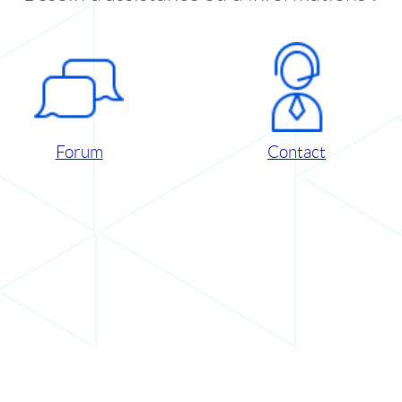
Forum
Contact