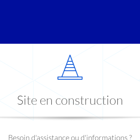
Site en construction
Besoin d'assistance ou d'informations ?