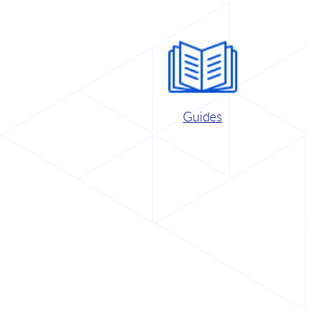
Guides