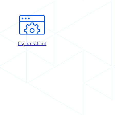
Espace Client